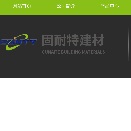
网站首页
公司简介
产品中心