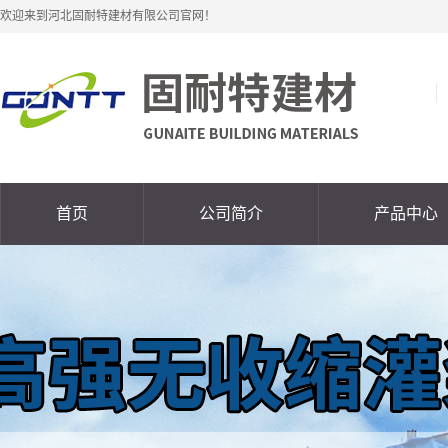
欢迎来到河北固耐特建材有限公司官网！
首页
公司简介
产品中心