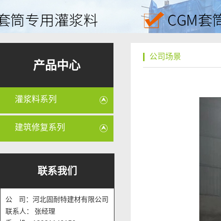
公司场景
产品中心
灌浆料系列
建筑修复系列
联系我们
公 司：河北固耐特建材有限公司
联系人： 张经理