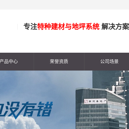
专注
特种建材与地坪系统
解决方案
产品中心
荣誉资质
公司场景