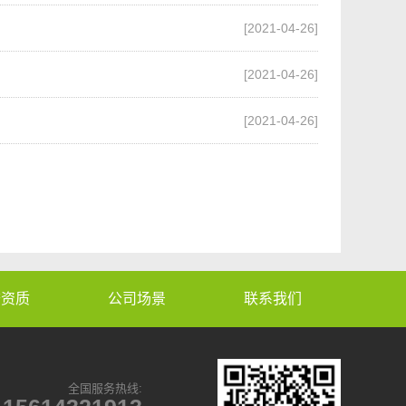
[2021-04-26]
[2021-04-26]
[2021-04-26]
誉资质
公司场景
联系我们
全国服务热线: