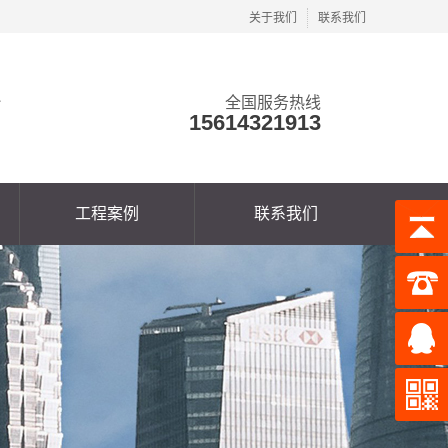
关于我们
联系我们
全国服务热线
15614321913
工程案例
联系我们