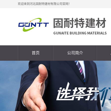
欢迎来到河北固耐特建材有限公司官网！
首页
公司简介